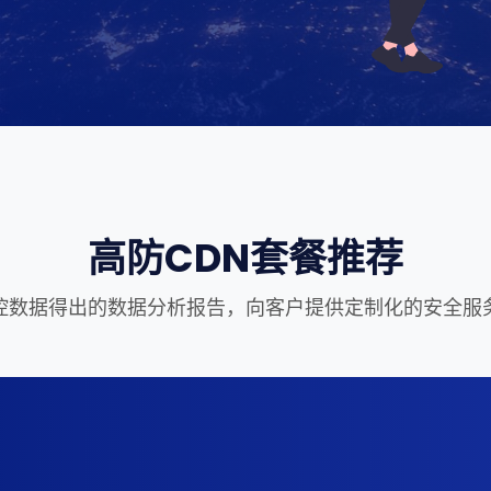
高防CDN套餐推荐
控数据得出的数据分析报告，向客户提供定制化的安全服