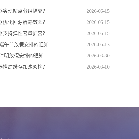
器实现站点分组隔离？
2026-06-15
器优化回源链路效率？
2026-06-15
器支持弹性容量扩容？
2026-06-15
年端午节放假安排的通知
2026-06-13
年清明放假安排的通知
2026-03-30
器搭建缓存加速架构？
2026-03-10