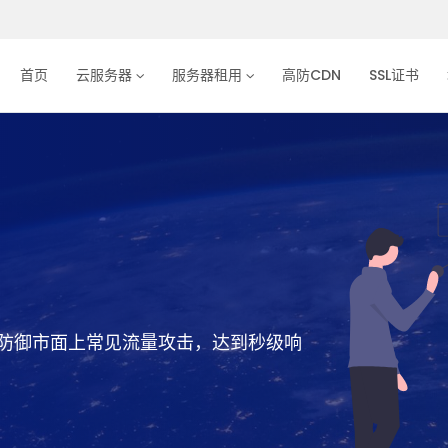
首页
云服务器
服务器租用
高防CDN
SSL证书
，完美防御市面上常见流量攻击，达到秒级响