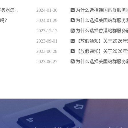
怎么升级
为什么选择韩国站群服务
2024-01-30
化吗？
为什么选择美国站群服务
2024-01-29
为什么选择香港站群服务
2023-12-13
【放假通知】关于2026
2023-09-01
【放假通知】关于2026
2023-06-28
为什么选择美国站群服务
2023-06-27