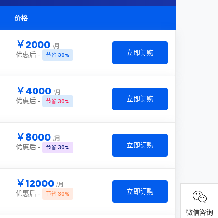
价格
￥2000
/月
立即订购
优惠后 -
节省 30%
￥4000
/月
立即订购
优惠后 -
节省 30%
￥8000
/月
立即订购
优惠后 -
节省 30%
￥12000
/月
立即订购
优惠后 -
节省 30%
微信咨询