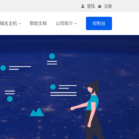
登陆
注册
域名主机
帮助文档
公司简介
控制台