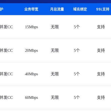
防护
业务带宽
月总流量
域名绑定
SSL支持
万并发CC
15Mbps
无限
5个
支持
万并发CC
20Mbps
无限
5个
支持
万并发CC
40Mbps
无限
5个
支持
万并发CC
60Mbps
无限
5个
支持