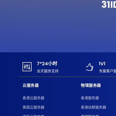
31
7*24小时
1V1
全天服务支持
专属客户
云服务器
物理服务器
香港云服务器
香港服务器
美国云服务器
香港站群服务器