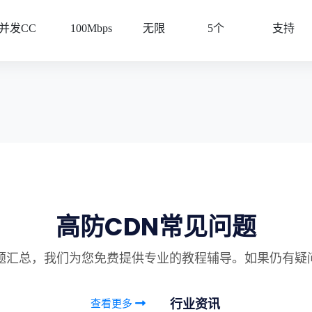
万并发CC
100Mbps
无限
5个
支持
高防CDN常见问题
问题汇总，我们为您免费提供专业的教程辅导。如果仍有疑
行业资讯
查看更多