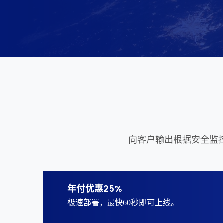
向客户输出根据安全监
年付优惠25%
极速部署，最快60秒即可上线。