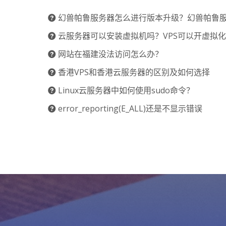
幻兽帕鲁服务器怎么进行版本升级？幻兽帕鲁服务器
云服务器可以安装虚拟机吗？VPS可以开虚拟
网站在福建没法访问怎么办？
香港VPS和香港云服务器的区别及如何选择
Linux云服务器中如何使用sudo命令？
error_reporting(E_ALL)还是不显示错误