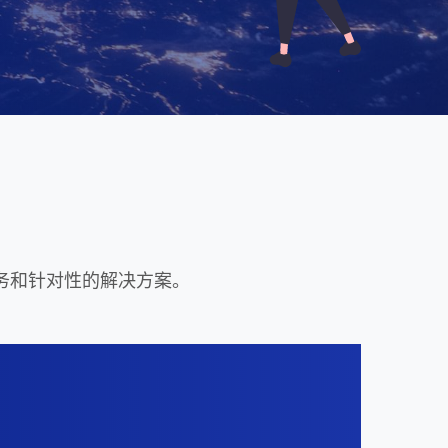
务和针对性的解决方案。