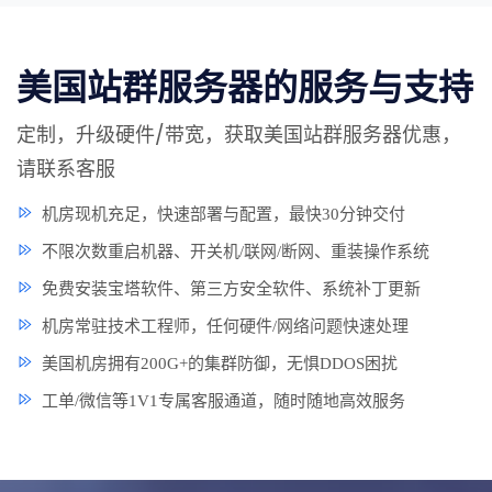
美国站群服务器的服务与支持
定制，升级硬件/带宽，获取美国站群服务器优惠，
请联系客服
机房现机充足，快速部署与配置，最快30分钟交付
不限次数重启机器、开关机/联网/断网、重装操作系统
免费安装宝塔软件、第三方安全软件、系统补丁更新
机房常驻技术工程师，任何硬件/网络问题快速处理
美国机房拥有200G+的集群防御，无惧DDOS困扰
工单/微信等1V1专属客服通道，随时随地高效服务