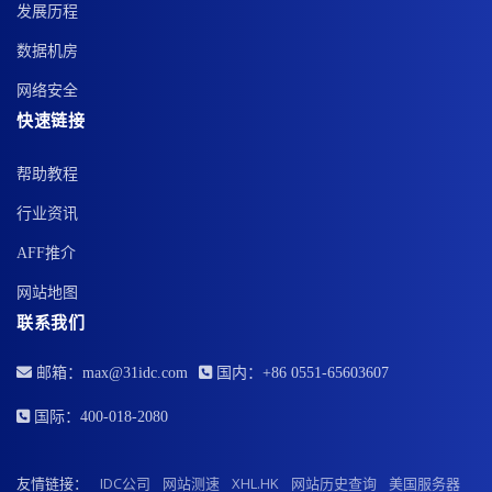
发展历程
数据机房
网络安全
快速链接
帮助教程
行业资讯
AFF推介
网站地图
联系我们
邮箱：max@31idc.com
国内：+86 0551-65603607
国际：400-018-2080
友情链接：
IDC公司
网站测速
XHL.HK
网站历史查询
美国服务器