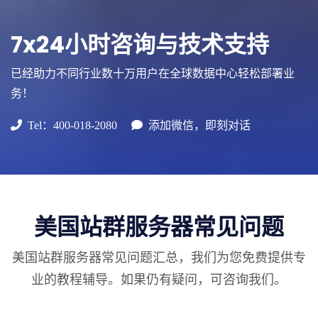
7x24小时咨询与技术支持
已经助力不同行业数十万用户在全球数据中心轻松部署业
务！
Tel：400-018-2080
添加微信，即刻对话
美国站群服务器常见问题
美国站群服务器常见问题汇总，我们为您免费提供专
业的教程辅导。如果仍有疑问，可咨询我们。