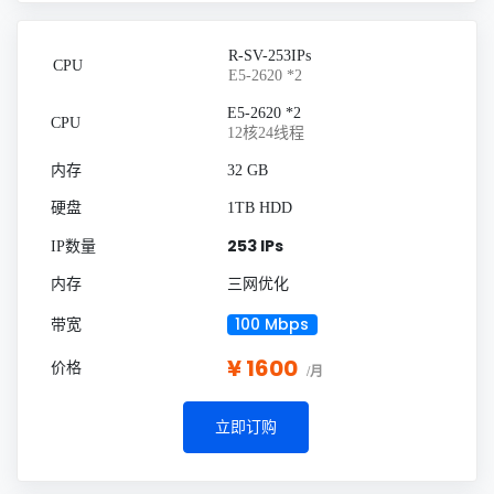
R-SV-253IPs
E5-2620 *2
E5-2620 *2
12核24线程
32 GB
1TB HDD
253 IPs
三网优化
100 Mbps
¥ 1600
/月
立即订购