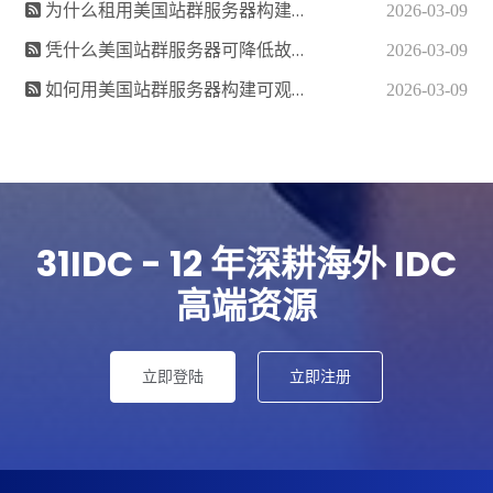
为什么租用美国站群服务器构建多入口流量调度？
2026-03-09
凭什么美国站群服务器可降低故障牵连风险？
2026-03-09
如何用美国站群服务器构建可观测监控体系？
2026-03-09
31IDC - 12 年深耕海外 IDC
高端资源
立即登陆
立即注册