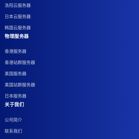
洛阳云服务器
日本云服务器
韩国云服务器
物理服务器
香港服务器
香港站群服务器
美国服务器
美国站群服务器
日本服务器
关于我们
公司简介
联系我们