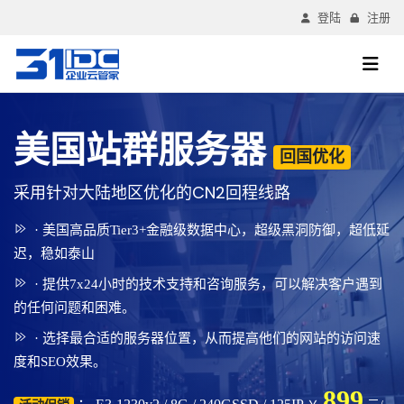
登陆
注册
美国站群服务器
回国优化
采用针对大陆地区优化的CN2回程线路
· 美国高品质Tier3+金融级数据中心，超级黑洞防御，超低延
迟，稳如泰山
· 提供7x24小时的技术支持和咨询服务，可以解决客户遇到
的任何问题和困难。
· 选择最合适的服务器位置，从而提高他们的网站的访问速
度和SEO效果。
899