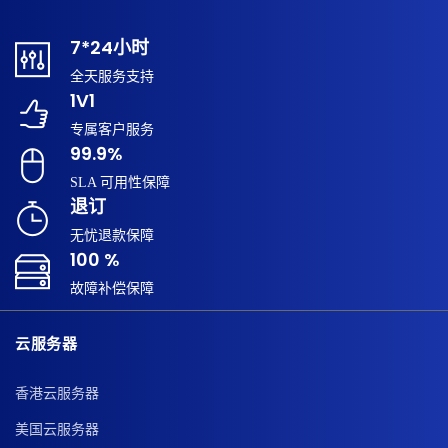
7*24小时
全天服务支持
1V1
专属客户服务
99.9%
SLA 可用性保障
退订
无忧退款保障
100 %
故障补偿保障
云服务器
香港云服务器
美国云服务器