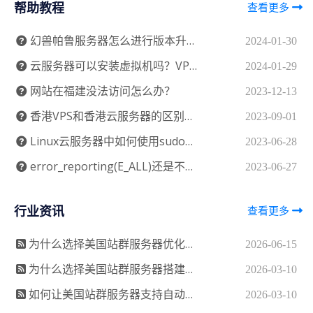
帮助教程
查看更多
幻兽帕鲁服务器怎么进行版本升级？幻兽帕鲁服务器怎么升级
2024-01-30
云服务器可以安装虚拟机吗？VPS可以开虚拟化吗？
2024-01-29
网站在福建没法访问怎么办？
2023-12-13
香港VPS和香港云服务器的区别及如何选择
2023-09-01
Linux云服务器中如何使用sudo命令？
2023-06-28
error_reporting(E_ALL)还是不显示错误
2023-06-27
行业资讯
查看更多
为什么选择美国站群服务器优化回源链路效率？
2026-06-15
为什么选择美国站群服务器搭建缓存加速架构？
2026-03-10
如何让美国站群服务器支持自动化批量部署？
2026-03-10