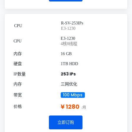
R-SV-253IPs
E3-1230
E3-1230
4核8线程
16 GB
1TB HDD
253 IPs
三网优化
100 Mbps
¥ 1280
/月
立即订购