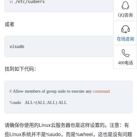
 /etc/sudoers
vi
QQ咨询
或者
在线咨询
visudo
400电话
找到如下代码：
#
 Allow members of group sudo to execute any 
command
%
sudo   ALL=(ALL:ALL) ALL
请确保你使用的Linux云服务器也是这样设置的。注意：有
些Linux系统并不是%sudo，而是%wheel，这也是没有问题