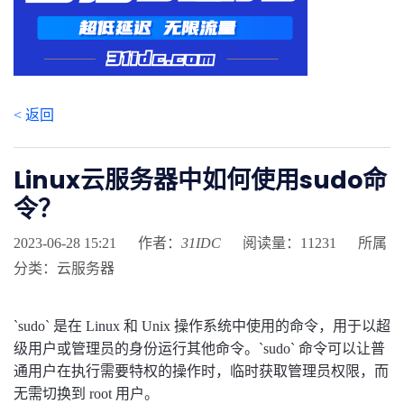
< 返回
Linux云服务器中如何使用sudo命
令？
2023-06-28 15:21
作者：
31IDC
阅读量：11231
所属
分类：云服务器
`sudo` 是在 Linux 和 Unix 操作系统中使用的命令，用于以超
级用户或管理员的身份运行其他命令。`sudo` 命令可以让普
通用户在执行需要特权的操作时，临时获取管理员权限，而
无需切换到 root 用户。