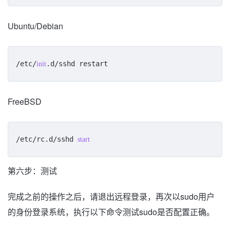
Ubuntu/Debian
/etc/
.d/sshd restart
init
FreeBSD
/etc/rc.d/sshd 
start
第六步：测试
完成之前的操作之后，请退出远程登录，再次以sudo用户
的身份登录系统，执行以下命令测试sudo是否配置正确。