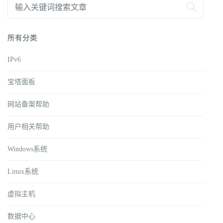
所有分类
IPv6
宝塔面板
网站备案帮助
用户相关帮助
Windows系统
Linux系统
虚拟主机
数据中心