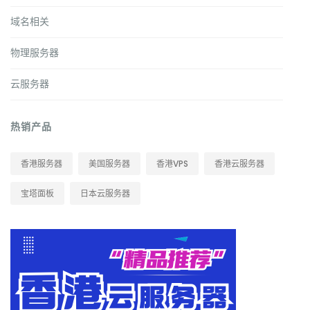
域名相关
物理服务器
云服务器
热销产品
香港服务器
美国服务器
香港VPS
香港云服务器
宝塔面板
日本云服务器