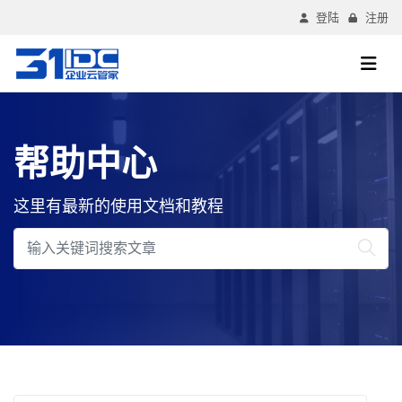
登陆
注册
帮助中心
这里有最新的使用文档和教程