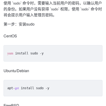
使用 `sudo` 命令时，需要输入当前用户的密码，以确认用户
的身份。如果用户没有获得 `sudo` 权限，使用 `sudo` 命令时
将会提示用户输入管理员密码。
第一步：安装sudo
CentOS
 install sudo -y
yum
Ubuntu/Debian
apt-
 install sudo -y
get
FreeBSD