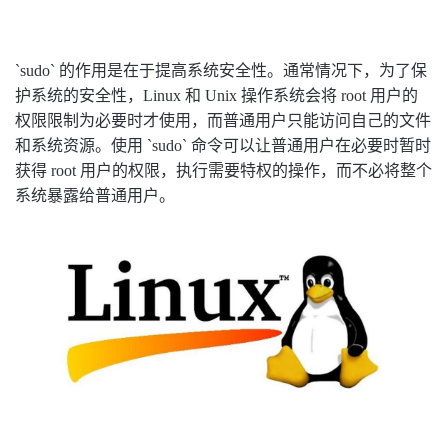
`sudo` 的作用是在于提高系统安全性。通常情况下，为了保
护系统的安全性，Linux 和 Unix 操作系统会将 root 用户的
权限限制为必要时才使用，而普通用户只能访问自己的文件
和系统资源。使用 `sudo` 命令可以让普通用户在必要时暂时
获得 root 用户的权限，执行需要特权的操作，而不必将整个
系统暴露给普通用户。