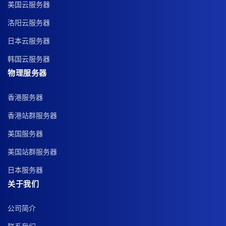
美国云服务器
洛阳云服务器
日本云服务器
韩国云服务器
物理服务器
香港服务器
香港站群服务器
美国服务器
美国站群服务器
日本服务器
关于我们
公司简介