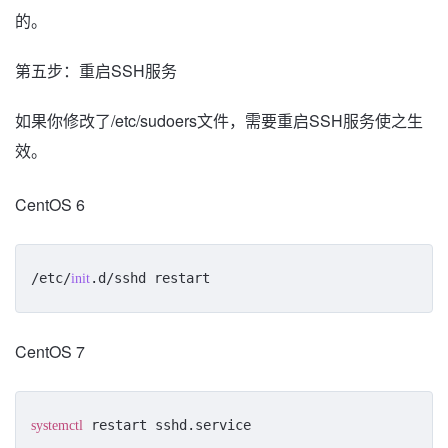
的。
第五步：重启SSH服务
如果你修改了/etc/sudoers文件，需要重启SSH服务使之生
效。
CentOS 6
/etc/
.d/sshd restart
init
CentOS 7
 restart sshd.service
systemctl