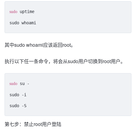
 uptime

sudo
sudo whoami
其中sudo whoami应该返回root。
执行以下任一条命令，将会从sudo用户切换到root用户。
 su -

sudo
sudo -i

sudo -S
第七步：禁止root用户登陆