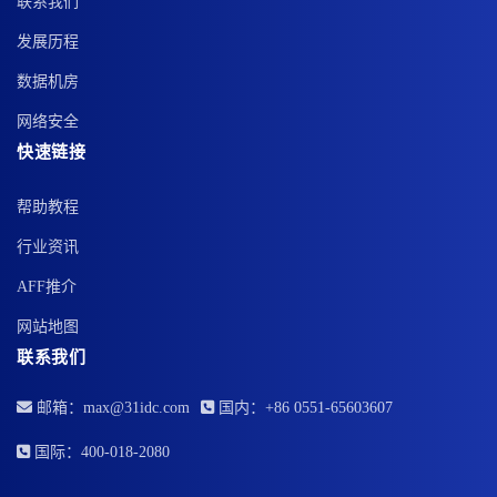
联系我们
发展历程
数据机房
网络安全
快速链接
帮助教程
行业资讯
AFF推介
网站地图
联系我们
邮箱：max@31idc.com
国内：+86 0551-65603607
国际：400-018-2080