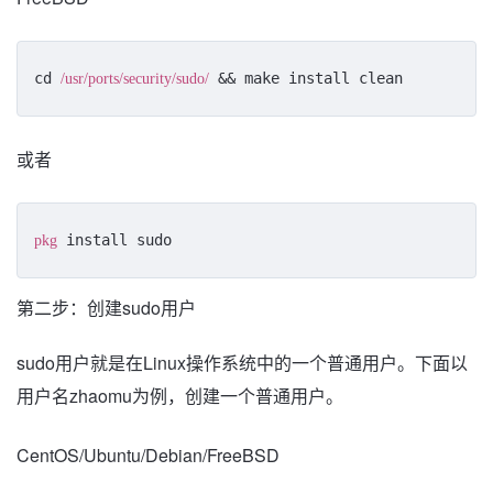
cd 
 && make install clean
/usr/ports/security/sudo/
或者
 install sudo
pkg
第二步：创建sudo用户
sudo用户就是在Linux操作系统中的一个普通用户。下面以
用户名zhaomu为例，创建一个普通用户。
CentOS/Ubuntu/Debian/FreeBSD