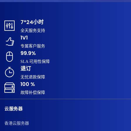
7*24小时
全天服务支持
1V1
专属客户服务
99.9%
SLA 可用性保障
退订
无忧退款保障
100 %
故障补偿保障
云服务器
香港云服务器