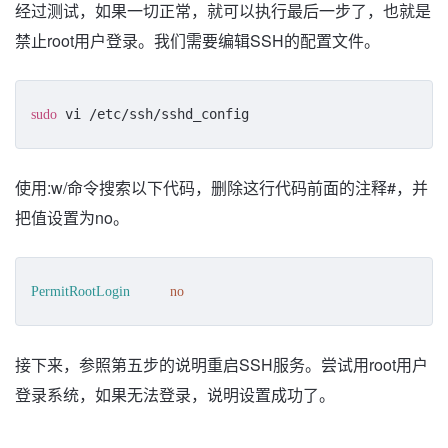
经过测试，如果一切正常，就可以执行最后一步了，也就是
禁止root用户登录。我们需要编辑SSH的配置文件。
 vi /etc/ssh/sshd_config
sudo
使用:w/命令搜索以下代码，删除这行代码前面的注释#，并
把值设置为no。
PermitRootLogin
no
接下来，参照第五步的说明重启SSH服务。尝试用root用户
登录系统，如果无法登录，说明设置成功了。