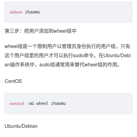
 zhaomu
adduser
第三步：把用户添加到wheel组中
wheel组是一个限制用户以管理员身份执行的用户组，只有
这个用户组里的用户才可以执行sudo命令。在Ubuntu/Debi
an操作系统中，sudo组通常用来替代wheel组的作用。
CentOS
 -aG wheel zhaomu
usermod
Ubuntu/Debian