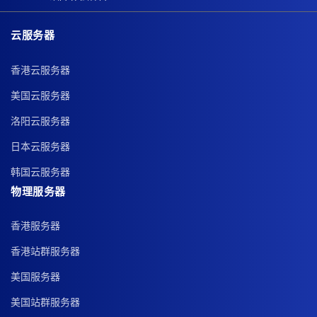
云服务器
香港云服务器
美国云服务器
洛阳云服务器
日本云服务器
韩国云服务器
物理服务器
香港服务器
香港站群服务器
美国服务器
美国站群服务器