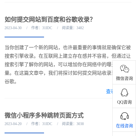
如何提交网站到百度和谷歌收录？
2023-04-30
作者：31IDC
阅读量：3482
当你创建了一个新的网站，也许最重要的事情就是确保它被
搜索引擎收录。在互联网上建立存在感并不容易，但通过让
搜索引擎了解你的网站，可以增加你在网络中的曝光度和流
量。在这篇文章中，我们将探讨如何提交网站收录到百度和
微信咨询
谷歌。
查看全文
QQ咨询
微信小程序多种跳转页面方式
2023-04-20
作者：31IDC
阅读量：3038
在线咨询