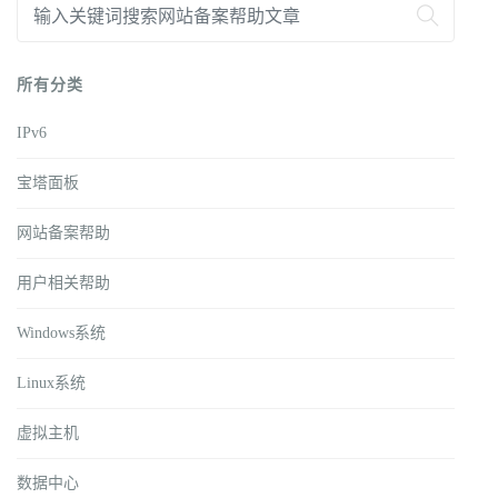
所有分类
IPv6
宝塔面板
网站备案帮助
用户相关帮助
Windows系统
Linux系统
虚拟主机
数据中心