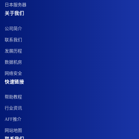
日本服务器
关于我们
公司简介
联系我们
发展历程
数据机房
网络安全
快速链接
帮助教程
行业资讯
AFF推介
网站地图
联系我们