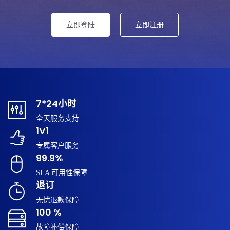
立即登陆
立即注册
7*24小时
全天服务支持
1V1
专属客户服务
99.9%
SLA 可用性保障
退订
无忧退款保障
100 %
故障补偿保障