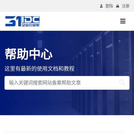
登陆
注册
帮助中心
这里有最新的使用文档和教程