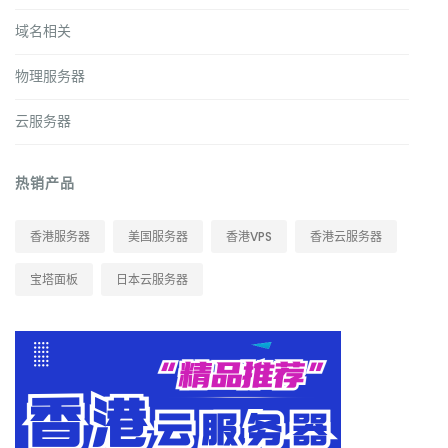
域名相关
物理服务器
云服务器
热销产品
香港服务器
美国服务器
香港VPS
香港云服务器
宝塔面板
日本云服务器