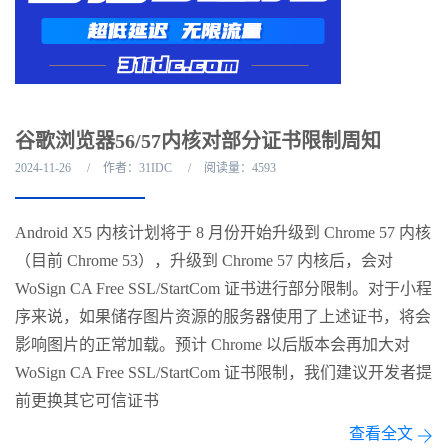
谷歌浏览器56/57内核对部分证书限制周知
2024-11-26
作者：31IDC
阅读量：4593
Android X5 内核计划将于 8 月份开始升级到 Chrome 57 内核
（目前 Chrome 53），升级到 Chrome 57 内核后，会对
WoSign CA Free SSL/StartCom 证书进行部分限制。对于小程
序来说，如果储存图片资源的服务器使用了上述证书，将会
影响图片的正常加载。预计 Chrome 以后版本会再加大对
WoSign CA Free SSL/StartCom 证书限制，我们建议开发者提
前更换其它可信证书
查看全文