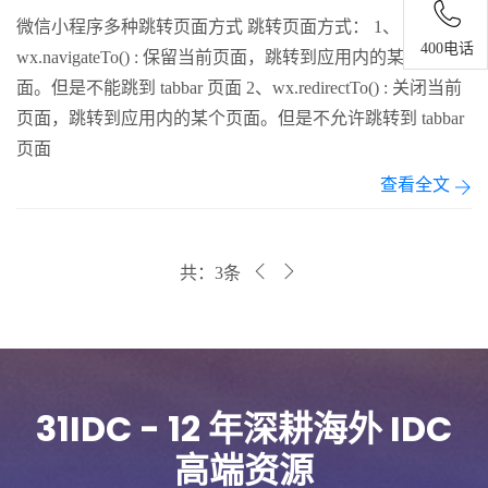
微信小程序多种跳转页面方式 跳转页面方式： 1、
400电话
wx.navigateTo() : 保留当前页面，跳转到应用内的某个页
面。但是不能跳到 tabbar 页面 2、wx.redirectTo() : 关闭当前
页面，跳转到应用内的某个页面。但是不允许跳转到 tabbar
页面
查看全文
共：3条
31IDC - 12 年深耕海外 IDC
高端资源