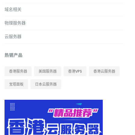
域名相关
物理服务器
云服务器
热销产品
香港服务器
美国服务器
香港VPS
香港云服务器
宝塔面板
日本云服务器