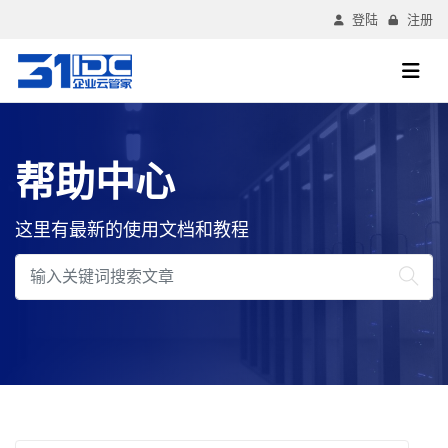
登陆
注册
帮助中心
这里有最新的使用文档和教程