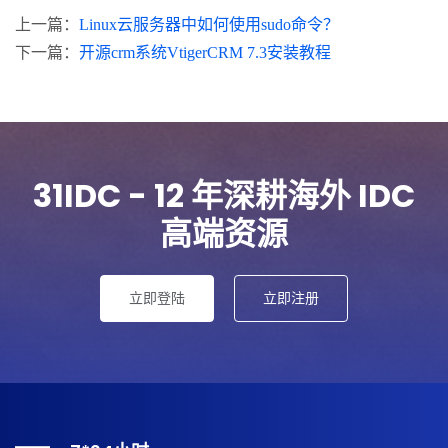
上一篇：
Linux云服务器中如何使用sudo命令？
下一篇：
开源crm系统VtigerCRM 7.3安装教程
31IDC - 12 年深耕海外 IDC
高端资源
立即登陆
立即注册