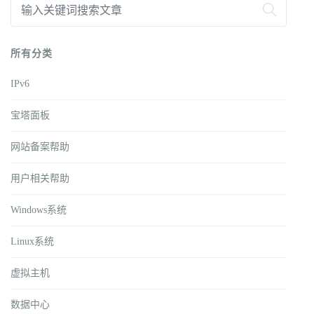
所有分类
IPv6
宝塔面板
网站备案帮助
用户相关帮助
Windows系统
Linux系统
虚拟主机
数据中心