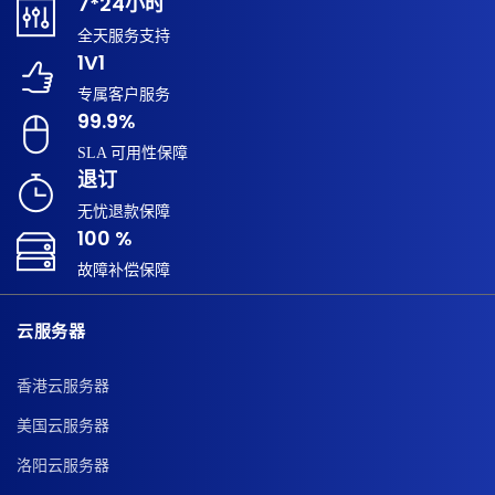
7*24小时
全天服务支持
1V1
专属客户服务
99.9%
SLA 可用性保障
退订
无忧退款保障
100 %
故障补偿保障
云服务器
香港云服务器
美国云服务器
洛阳云服务器