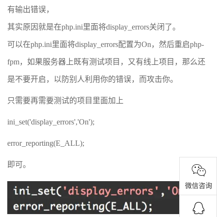
有输出错误，
其实原因就是在php.ini里面将display_errors关闭了。
可以在php.ini里面将display_errors配置为On，然后重启php-
fpm，如果服务器上既有测试项目，又有线上项目，那么还
是不要开启，以防别人利用你的错误，而攻击你。
只需要再需要测试的项目里面加上
ini_set('display_errors','On');
error_reporting(E_ALL);
即可。
微信咨询