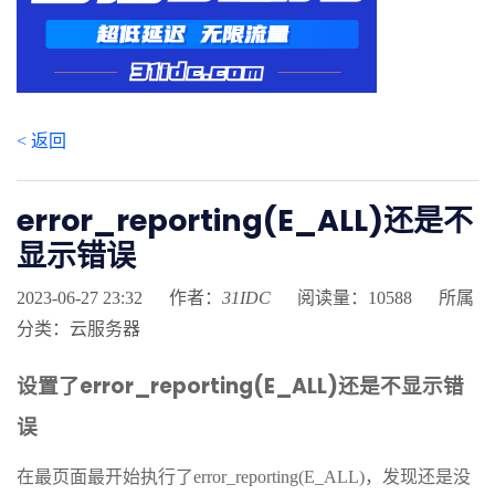
< 返回
error_reporting(E_ALL)还是不
显示错误
2023-06-27 23:32
作者：
31IDC
阅读量：10588
所属
分类：云服务器
设置了error_reporting(E_ALL)还是不显示错
误
在最页面最开始执行了error_reporting(E_ALL)，发现还是没