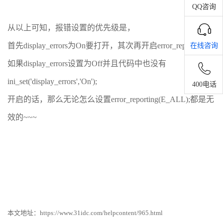
QQ咨询
从以上可知，报错设置的优先级是，
首先display_errors为On要打开，其次再开启error_reporting，
在线咨询
如果display_errors设置为Off并且代码中也没有
ini_set('display_errors','On');
400电话
开启的话，那么无论怎么设置error_reporting(E_ALL);都是无
效的~~~
本文地址：
https://www.31idc.com/helpcontent/965.html