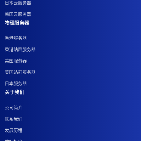
日本云服务器
韩国云服务器
物理服务器
香港服务器
香港站群服务器
美国服务器
美国站群服务器
日本服务器
关于我们
公司简介
联系我们
发展历程