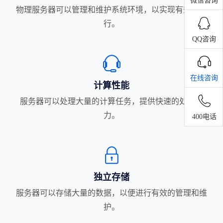
微信咨询
物理服务器可以管理和维护系统环境，以实现有效的运
行。
QQ咨询
在线咨询
计算性能
服务器可以处理大量的计算任务，提供快速的处理能
力。
400电话
独立存储
服务器可以存储大量的数据，以便进行有效的管理和维
护。