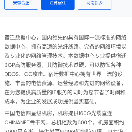
安徽合肥
江苏宿迁
河南新乡
宿迁数据中心，国内领先的具有国际一流标准的网络
数据中心，拥有高速的光纤线路、完备的网络环境以
及专业化的网络管理技术。本数据中心专业提供宿迁
BGP高防服务器，其防御技术过硬，可以防御各种
DDOS、CC攻击。宿迁数据中心拥有世界一流的设
施、丰富的电信资源、运营经验和先进的网络设备，
在为您提供高质量的IT服务的同时为您节省了时间和
成本，为企业的发展成功提供坚实基础。
中国电信四星级机房，机房提供160G光缆直连
CHINANET骨干网，总机柜数为600个，机房面积约
3000平方米，提供最高1600G硬件防火墙，电力设