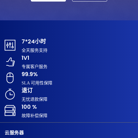
7*24小时
全天服务支持
1V1
专属客户服务
99.9%
SLA 可用性保障
退订
无忧退款保障
100 %
故障补偿保障
云服务器