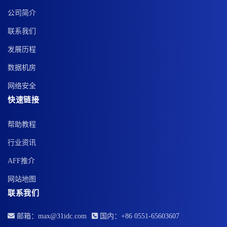
公司简介
联系我们
发展历程
数据机房
网络安全
快速链接
帮助教程
行业资讯
AFF推介
网站地图
联系我们
邮箱：max@31idc.com
国内：+86 0551-65603607