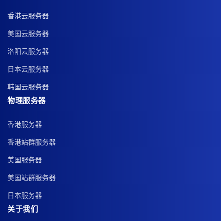
香港云服务器
美国云服务器
洛阳云服务器
日本云服务器
韩国云服务器
物理服务器
香港服务器
香港站群服务器
美国服务器
美国站群服务器
日本服务器
关于我们