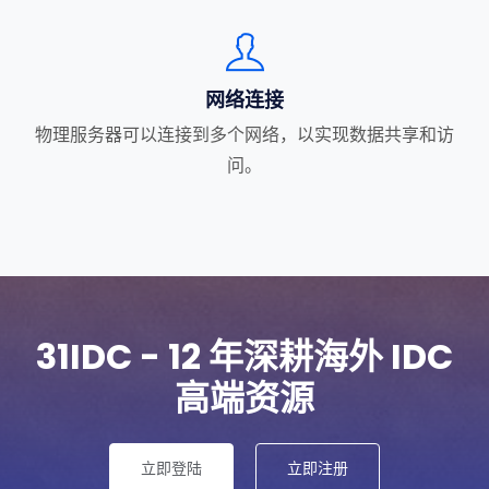
网络连接
物理服务器可以连接到多个网络，以实现数据共享和访
问。
31IDC - 12 年深耕海外 IDC
高端资源
立即登陆
立即注册