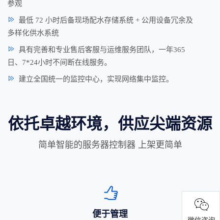
参观
最低 72 小时后备现场配水存储系统 + 公用设备冗余及
多样化供水系统
具有完善和专业售后客服与运维服务团队，一年365
日、7*24小时不间断在线服务。
建立全国统一的监控中心，实现网络集中监控。
依托卓越环境，供应尖端资源
简单智能的服务器控制器 上架更简单
便于管理