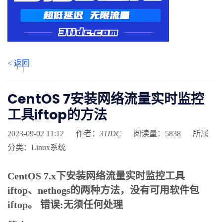
< 返回
1
1
CentOS 7安装网络流量实时监控
工具iftop的方法
2023-09-02 11:12
作者：
31IDC
阅读量：5838
所属
分类：Linux系统
CentOS 7.x下安装网络流量实时监控工具
iftop、nethogs的两种方法，没有可用软件包
iftop。 错误:无须任何处理