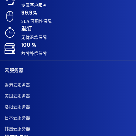
专属客户服务
99.9%
SLA 可用性保障
退订
无忧退款保障
100 %
故障补偿保障
云服务器
香港云服务器
美国云服务器
洛阳云服务器
日本云服务器
韩国云服务器