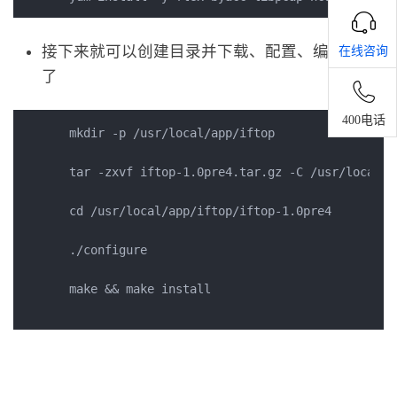
接下来就可以创建目录并下载、配置、编译安装
在线咨询
了
400电话
mkdir -p /usr/local/app/iftop

tar -zxvf iftop-1.0pre4.tar.gz -C /usr/local/ap
cd /usr/local/app/iftop/iftop-1.0pre4

./configure

make && make install
