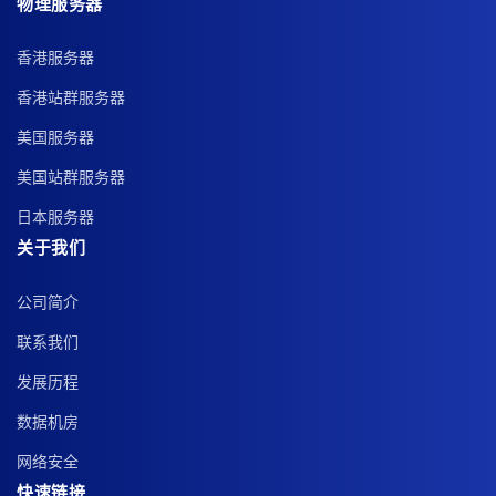
物理服务器
香港服务器
香港站群服务器
美国服务器
美国站群服务器
日本服务器
关于我们
公司简介
联系我们
发展历程
数据机房
网络安全
快速链接