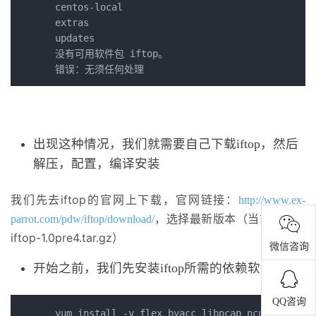
centos-local                                  
extras                                        
updates                                       
没有可用软件包 iftop。

出现这种情况，我们就需要自己下载iftop，然后
解压，配置，编译安装
我们先去iftop的官网上下载，官网链接：
http://www.ex-
，选择最新版本（当前最新版
parrot.com/pdw/iftop/download/
iftop-1.0pre4.tar.gz）
微信咨询
开始之前，我们先安装iftop所需的依赖软件，
QQ咨询