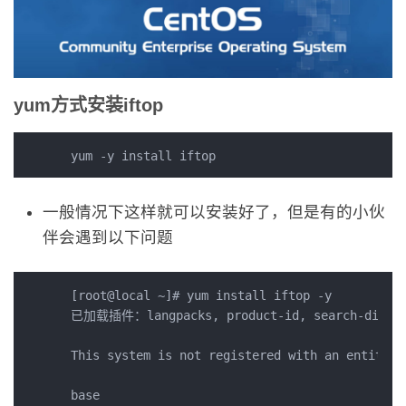
yum方式安装iftop
一般情况下这样就可以安装好了，但是有的小伙
伴会遇到以下问题
[root@local ~]# yum install iftop -y

已加载插件：langpacks, product-id, search-disabled
This system is not registered with an entitlem
base                                          