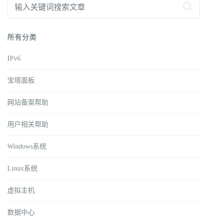
所有分类
IPv6
宝塔面板
网站备案帮助
用户相关帮助
Windows系统
Linux系统
虚拟主机
数据中心