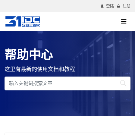
登陆
注册
帮助中心
这里有最新的使用文档和教程