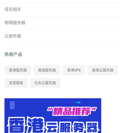
域名相关
物理服务器
云服务器
热销产品
香港服务器
美国服务器
香港VPS
香港云服务器
宝塔面板
日本云服务器