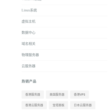
Linux系统
虚拟主机
数据中心
域名相关
物理服务器
云服务器
热销产品
香港服务器
美国服务器
香港VPS
香港云服务器
宝塔面板
日本云服务器