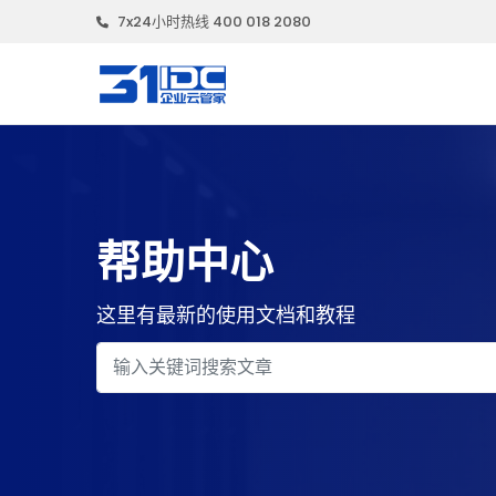
7x24小时热线 400 018 2080
帮助中心
这里有最新的使用文档和教程