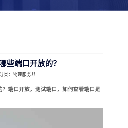
哪些端口开放的？
分类：物理服务器
的？端口开放，测试端口，如何查看端口是