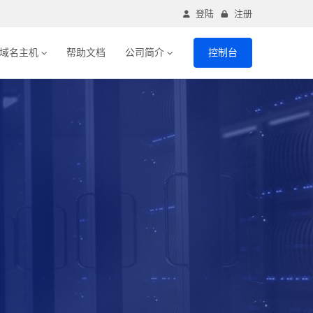
登陆
注册
域名主机
帮助文档
公司简介
控制台