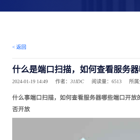
< 返回
什么是端口扫描，如何查看服务器
2024-01-19 14:49
作者：
31IDC
阅读量：6513
所属
什么事端口扫描，如何查看服务器哪些端口开放
否开放