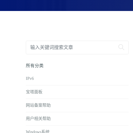
所有分类
IPv6
宝塔面板
网站备案帮助
用户相关帮助
Windows系统