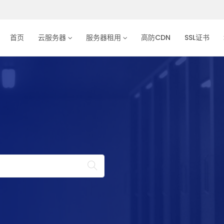
首页
云服务器
服务器租用
高防CDN
SSL证书