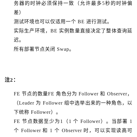
务器的时钟必须保持一致（允许最多5秒的时钟偏
差）
测试环境也可以仅适用一个 BE 进行测试。
实际生产环境，BE 实例数量直接决定了整体查询延
迟。
所有部署节点关闭 Swap。
注2：
FE 节点的数量FE 角色分为 Follower 和 Observer，
（Leader 为 Follower 组中选举出来的一种角色，以
下统称 Follower）。
FE 节点数据至少为1（1 个 Follower）。当部署 1
个 Follower 和 1 个 Observer 时，可以实现读高可