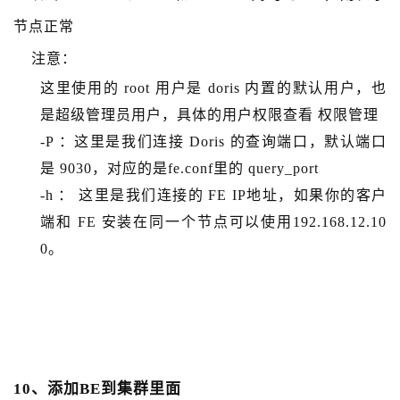
节点正常
注意：
这里使用的 root 用户是 doris 内置的默认用户，也
是超级管理员用户，具体的用户权限查看 权限管理
-P ：这里是我们连接 Doris 的查询端口，默认端口
是 9030，对应的是fe.conf里的 query_port
-h ： 这里是我们连接的 FE IP地址，如果你的客户
端和 FE 安装在同一个节点可以使用192.168.12.10
0。
10、添加BE到集群里面