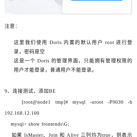
注意：
这里我们使用 Doris 内置的默认用户 root 进行登
录，密码是空
这是一个 Doris 的管理界面，只能拥有管理权限的
用户才能登录，普通用户不能登录。
9、连接测试，添加BE
[root@node1 tmp]# mysql -uroot -P9030 -h
192.168.12.100
mysql> show frontends\G;
如果 IsMaster、Join 和 Alive 三列均为true，则表示