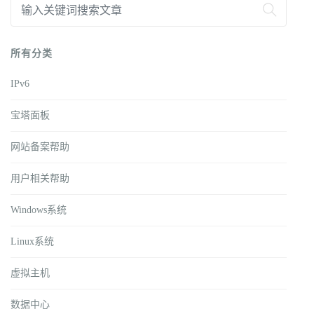
所有分类
IPv6
宝塔面板
网站备案帮助
用户相关帮助
Windows系统
Linux系统
虚拟主机
数据中心