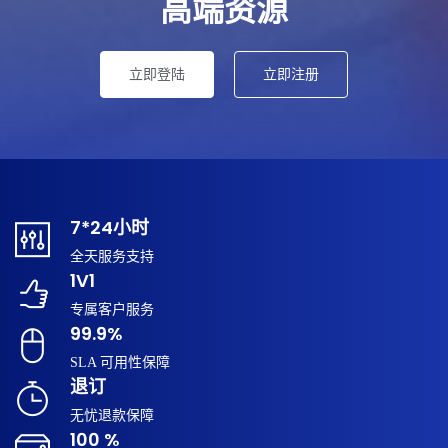
高端资源
立即登陆
立即注册
7*24小时
全天服务支持
1V1
专属客户服务
99.9%
SLA 可用性保障
退订
无忧退款保障
100 %