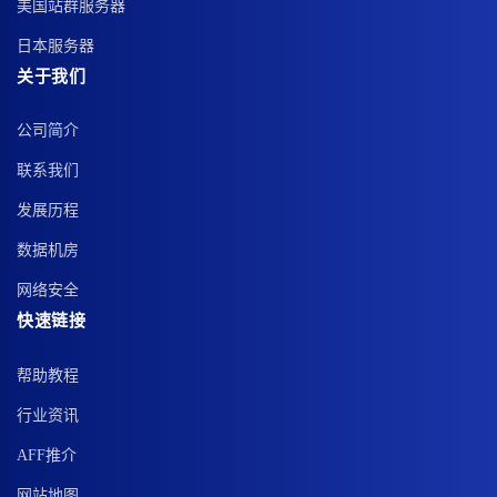
美国站群服务器
日本服务器
关于我们
公司简介
联系我们
发展历程
数据机房
网络安全
快速链接
帮助教程
行业资讯
AFF推介
网站地图