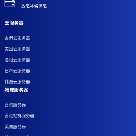
故障补偿保障
云服务器
香港云服务器
美国云服务器
洛阳云服务器
日本云服务器
韩国云服务器
物理服务器
香港服务器
香港站群服务器
美国服务器