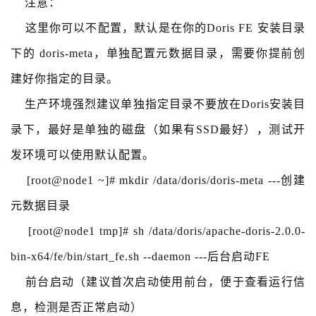
注意：
这里你可以不配置，默认是在你的Doris FE 安装目录
下的 doris-meta，单独配置元数据目录，需要你提前创
建好你指定的目录。
生产环境强烈建议单独指定目录不要放在Doris安装目
录下，最好是单独的磁盘（如果有SSD最好），测试开
发环境可以使用默认配置。
[root@node1 ~]# mkdir /data/doris/doris-meta ---创建
元数据目录
[root@node1 tmp]# sh /data/doris/apache-doris-2.0.0-
bin-x64/fe/bin/start_fe.sh --daemon ---后台启动FE
前台启动（建议首次启动使用前台，便于查看运行信
息，检测是否正常启动）