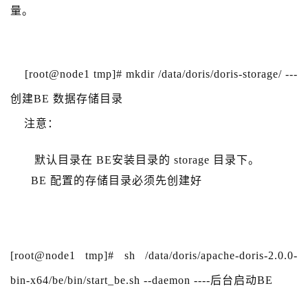
量。
[root@node1 tmp]# mkdir /data/doris/doris-storage/ ---
创建BE 数据存储目录
注意：
默认目录在 BE安装目录的 storage 目录下。
BE 配置的存储目录必须先创建好
[root@node1 tmp]# sh /data/doris/apache-doris-2.0.0-
bin-x64/be/bin/start_be.sh --daemon ----后台启动BE