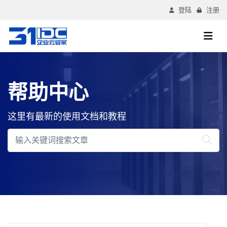
登陆
注册
帮助中心
这里有最新的使用文档和教程