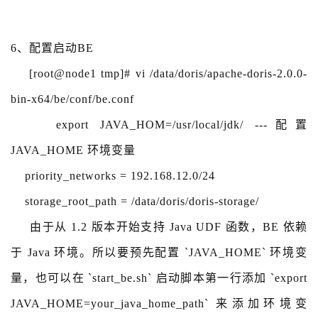
6、配置启动BE
[root@node1 tmp]# vi /data/doris/apache-doris-2.0.0-
bin-x64/be/conf/be.conf
export JAVA_HOM=/usr/local/jdk/ ---配置
JAVA_HOME 环境变量
priority_networks = 192.168.12.0/24
storage_root_path = /data/doris/doris-storage/
由于从 1.2 版本开始支持 Java UDF 函数，BE 依赖
于 Java 环境。所以要预先配置 `JAVA_HOME` 环境变
量，也可以在 `start_be.sh` 启动脚本第一行添加 `export
JAVA_HOME=your_java_home_path`
来添加环境变