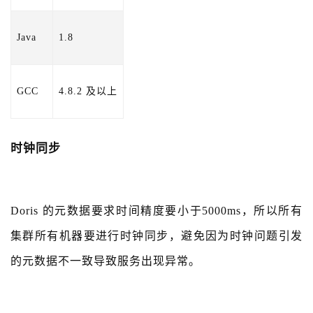
Java
1.8
GCC
4.8.2 及以上
时钟同步
Doris 的元数据要求时间精度要小于5000ms，所以所有
集群所有机器要进行时钟同步，避免因为时钟问题引发
的元数据不一致导致服务出现异常。