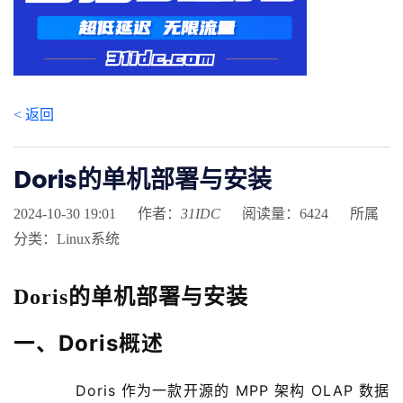
< 返回
Doris的单机部署与安装
2024-10-30 19:01
作者：
31IDC
阅读量：6424
所属
分类：Linux系统
Doris的单机部署与安装
一、Doris概述
Doris 作为一款开源的 MPP 架构 OLAP 数据