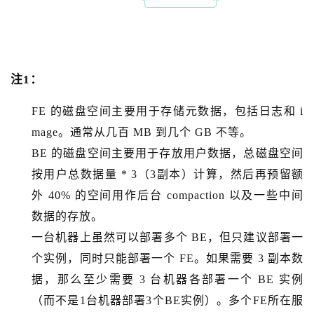
注1：
FE 的磁盘空间主要用于存储元数据，包括日志和 i
mage。通常从几百 MB 到几个 GB 不等。
BE 的磁盘空间主要用于存放用户数据，总磁盘空间
按用户总数据量 * 3（3副本）计算，然后再预留额
外 40% 的空间用作后台 compaction 以及一些中间
数据的存放。
一台机器上虽然可以部署多个 BE，但只建议部署一
个实例，同时只能部署一个 FE。如果需要 3 副本数
据，那么至少需要 3 台机器各部署一个 BE 实例
（而不是1台机器部署3个BE实例）。多个FE所在服