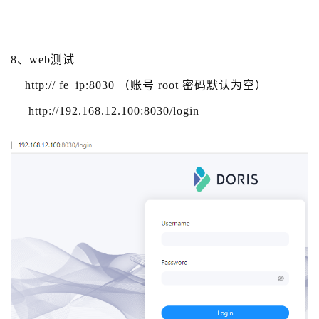
8、web测试
http:// fe_ip:8030 （账号 root 密码默认为空）
http://192.168.12.100:8030/login