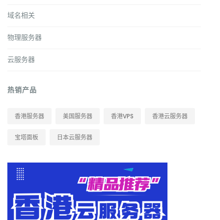
域名相关
物理服务器
云服务器
热销产品
香港服务器
美国服务器
香港VPS
香港云服务器
宝塔面板
日本云服务器