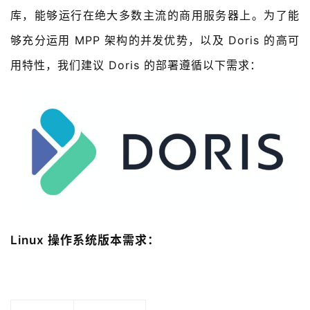
库，能够运行在绝大多数主流的商用服务器上。为了能
够充分运用 MPP 架构的并发优势，以及 Doris 的高可
用特性，我们建议 Doris 的部署遵循以下需求：
Linux 操作系统版本需求：