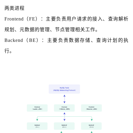
两类进程
Frontend（FE）：主要负责用户请求的接入、查询解析
规划、元数据的管理、节点管理相关工作。
Backend（BE）：主要负责数据存储、查询计划的执
行。