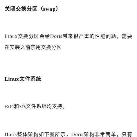
关闭交换分区（swap）
Linux交换分区会给Doris带来很严重的性能问题，需要
在安装之前禁用交换分区
Linux文件系统
ext4和xfs文件系统均支持。
Doris整体架构如下图所示，Doris架构非常简单，只有