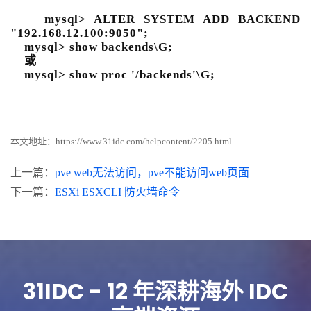
mysql> ALTER SYSTEM ADD BACKEND
"192.168.12.100:9050";
mysql> show backends\G;
或
mysql> show proc '/backends'\G;
本文地址：
https://www.31idc.com/helpcontent/2205.html
上一篇：
pve web无法访问，pve不能访问web页面
下一篇：
ESXi ESXCLI 防火墙命令
31IDC - 12 年深耕海外 IDC