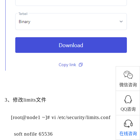
微信咨询
3、修改limits文件
QQ咨询
[root@node1 ~]# vi /etc/security/limits.conf
在线咨询
soft nofile 65536