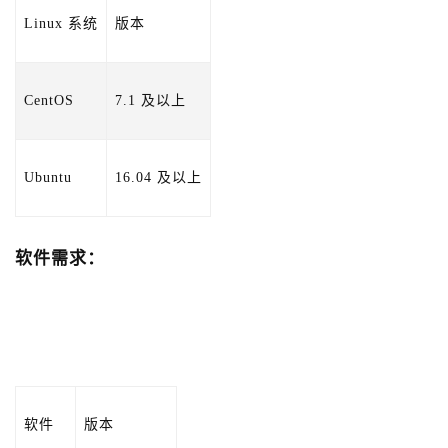
Linux 系统
版本
CentOS
7.1 及以上
Ubuntu
16.04 及以上
软件需求：
软件
版本