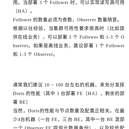
用。当部署 3 个 Follower 时，可以实现读写高可用
（HA）。
Follower 的数量必须为奇数，Observer 数量随意。
根据以往经验，当集群可用性要求很高时（比如提
供在线业务），可以部署 3 个 Follower 和 1-3 个 O
bserver。如果是离线业务，建议部署 1 个 Follower
和 1-3 个 Observer。
通常我们建议 10 ~ 100 台左右的机器，来充分发挥
Doris 的性能（其中 3 台部署 FE（HA），剩余的部
署 BE）
当然，Doris的性能与节点数量及配置正相关。在最
少4台机器（一台 FE，三台 BE，其中一台 BE 混部
一个 Observer FE 提供元数据备份），以及较低配