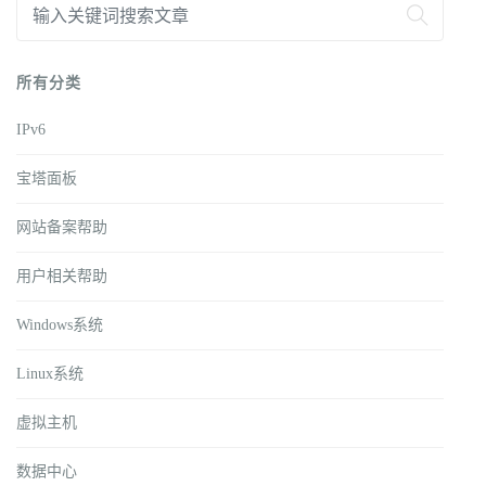
所有分类
IPv6
宝塔面板
网站备案帮助
用户相关帮助
Windows系统
Linux系统
虚拟主机
数据中心