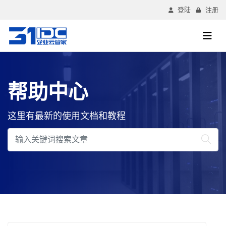
登陆
注册
帮助中心
这里有最新的使用文档和教程