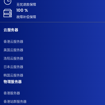
无忧退款保障
100 %
故障补偿保障
云服务器
香港云服务器
美国云服务器
洛阳云服务器
日本云服务器
韩国云服务器
物理服务器
香港服务器
香港站群服务器