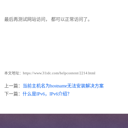
最后再测试网站访问， 都可以正常访问了。
本文地址：
https://www.31idc.com/helpcontent/2214.html
上一篇：
当前主机名为hostname无法安装解决方案
下一篇：
什么是IPv6，IPv6介绍？