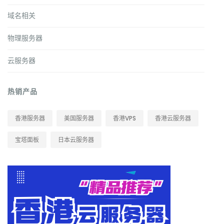
域名相关
物理服务器
云服务器
热销产品
香港服务器
美国服务器
香港VPS
香港云服务器
宝塔面板
日本云服务器