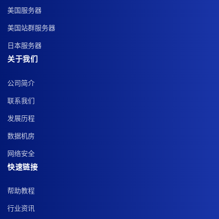
美国服务器
美国站群服务器
日本服务器
关于我们
公司简介
联系我们
发展历程
数据机房
网络安全
快速链接
帮助教程
行业资讯