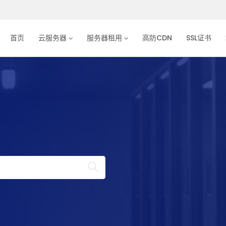
首页
云服务器
服务器租用
高防CDN
SSL证书