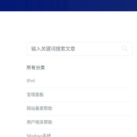
所有分类
IPv6
宝塔面板
网站备案帮助
用户相关帮助
Windows系统