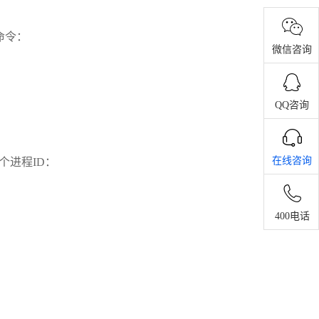
命令：
微信咨询
QQ咨询
在线咨询
这个进程ID：
400电话