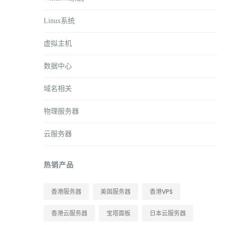
Linux系统
虚拟主机
数据中心
域名相关
物理服务器
云服务器
热销产品
香港服务器
美国服务器
香港VPS
香港云服务器
宝塔面板
日本云服务器