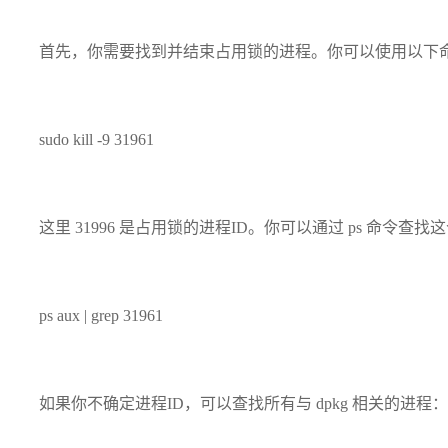
首先，你需要找到并结束占用锁的进程。你可以使用以下
sudo kill -9 31961
这里 31996 是占用锁的进程ID。你可以通过 ps 命令查找
ps aux | grep 31961
如果你不确定进程ID，可以查找所有与 dpkg 相关的进程：