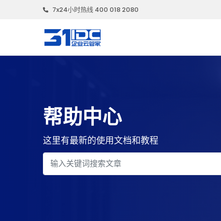
7x24小时热线 400 018 2080
帮助中心
这里有最新的使用文档和教程