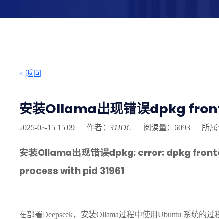
< 返回
安装Ollama出现错误dpkg front
2025-03-15 15:09
作者：
31IDC
阅读量：6093
所属
安装Ollama出现错误dpkg: error: dpkg fronten
process with pid 31961
在部署Deepseek，安装Ollama过程中使用Ubuntu 系统的过程，你可能会遇