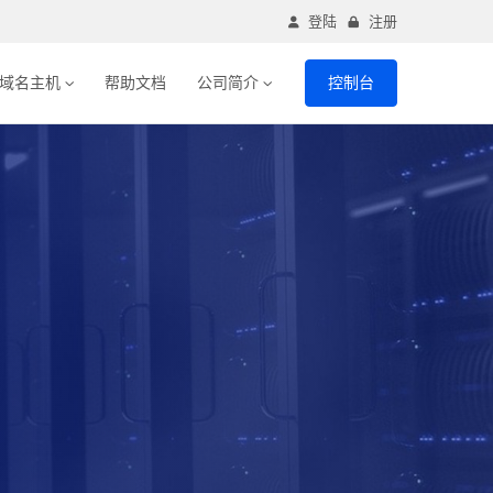
登陆
注册
域名主机
帮助文档
公司简介
控制台