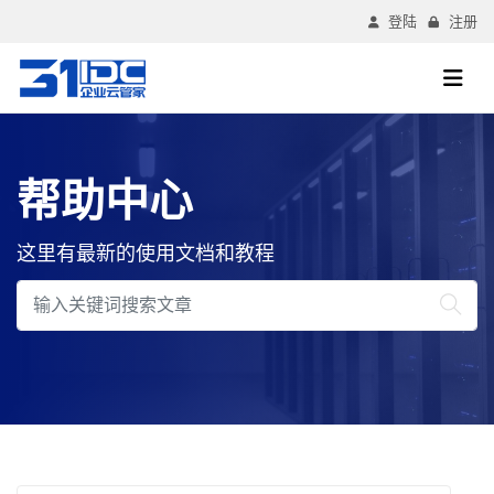
登陆
注册
帮助中心
这里有最新的使用文档和教程