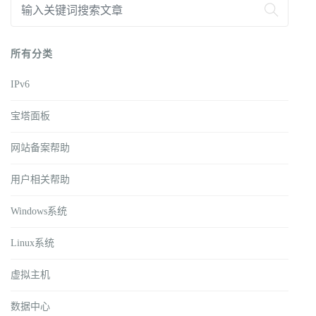
所有分类
IPv6
宝塔面板
网站备案帮助
用户相关帮助
Windows系统
Linux系统
虚拟主机
数据中心