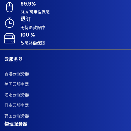
99.9%
SLA 可用性保障
退订
无忧退款保障
100 %
故障补偿保障
云服务器
香港云服务器
美国云服务器
洛阳云服务器
日本云服务器
韩国云服务器
物理服务器