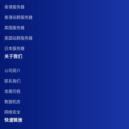
香港服务器
香港站群服务器
美国服务器
美国站群服务器
日本服务器
关于我们
公司简介
联系我们
发展历程
数据机房
网络安全
快速链接