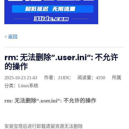
< 返回
rm: 无法删除“.user.ini“: 不允许
的操作
2025-10-23 21:43
作者：
31IDC
阅读量：4550
所属
分类：Linux系统
rm: 无法删除“.user.ini“: 不允许的操作
安装宝塔后进行卸载遗留资源无法删除