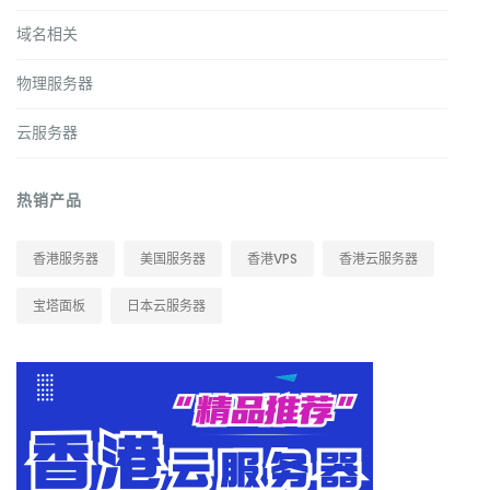
域名相关
物理服务器
云服务器
热销产品
香港服务器
美国服务器
香港VPS
香港云服务器
宝塔面板
日本云服务器