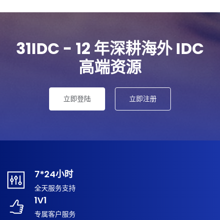
31IDC - 12 年深耕海外 IDC
高端资源
立即登陆
立即注册
7*24小时
全天服务支持
1V1
专属客户服务