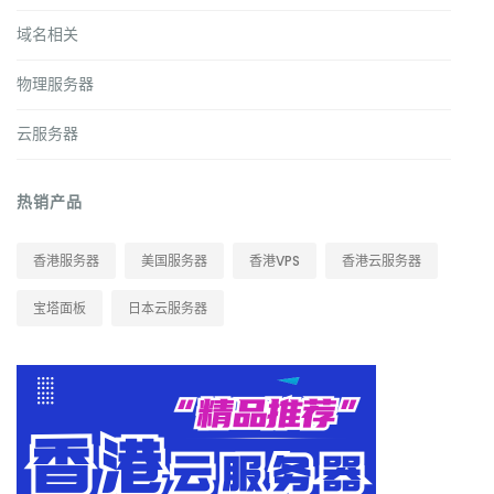
域名相关
物理服务器
云服务器
热销产品
香港服务器
美国服务器
香港VPS
香港云服务器
宝塔面板
日本云服务器