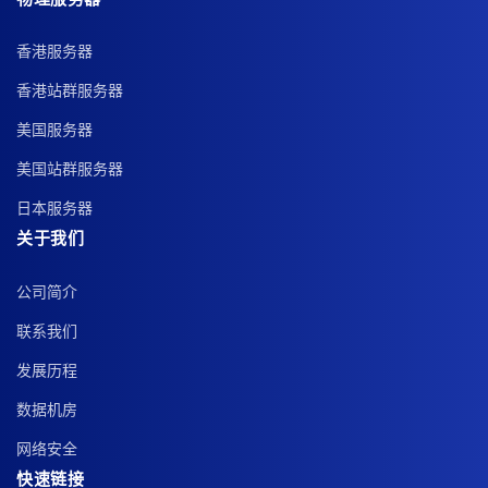
香港服务器
香港站群服务器
美国服务器
美国站群服务器
日本服务器
关于我们
公司简介
联系我们
发展历程
数据机房
网络安全
快速链接