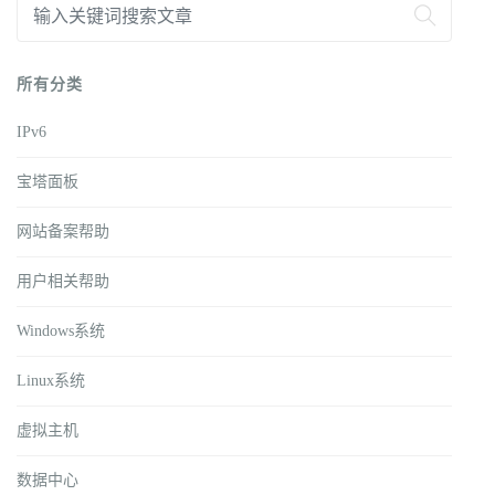
所有分类
IPv6
宝塔面板
网站备案帮助
用户相关帮助
Windows系统
Linux系统
虚拟主机
数据中心