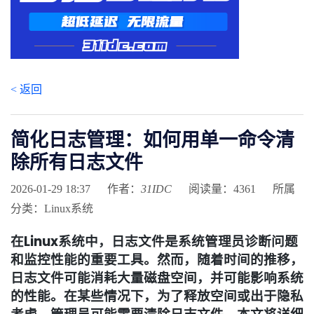
< 返回
简化日志管理：如何用单一命令清
除所有日志文件
2026-01-29 18:37
作者：
31IDC
阅读量：4361
所属
分类：Linux系统
在Linux系统中，日志文件是系统管理员诊断问题
和监控性能的重要工具。然而，随着时间的推移，
日志文件可能消耗大量磁盘空间，并可能影响系统
的性能。在某些情况下，为了释放空间或出于隐私