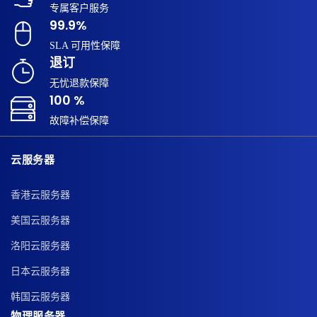
专属客户服务
99.9%
SLA 可用性保障
退订
无忧退款保障
100 %
故障补偿保障
云服务器
香港云服务器
美国云服务器
洛阳云服务器
日本云服务器
韩国云服务器
物理服务器