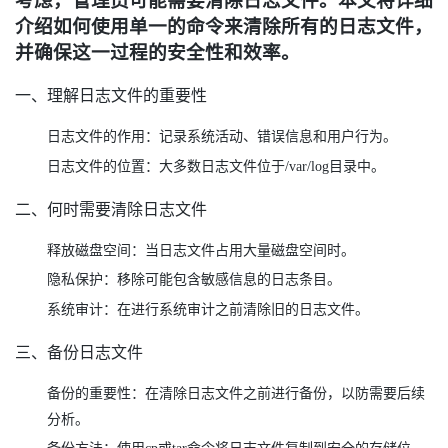
考虑，管理员可能需要清除日志文件。本文将详细
介绍如何使用单一的命令来清除所有的日志文件，
并确保这一过程的安全性和效率。
一、理解日志文件的重要性
日志文件的作用：记录系统活动、错误信息和用户行为。
日志文件的位置：大多数日志文件位于/var/log目录中。
二、何时需要清除日志文件
释放磁盘空间：当日志文件占用大量磁盘空间时。
隐私保护：移除可能包含敏感信息的日志条目。
系统审计：在进行系统审计之前清除旧的日志文件。
三、备份日志文件
备份的重要性：在清除日志文件之前进行备份，以防需要后续
分析。