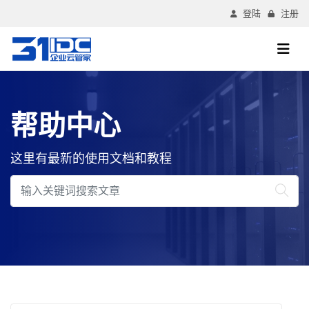
登陆
注册
帮助中心
这里有最新的使用文档和教程