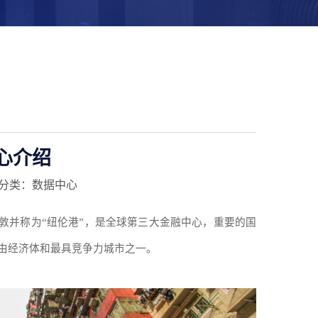
心介绍
分类：数据中心
敦并称为
“
纽伦港
”
，是全球第三大金融中心，重要的国
由经济体和最具竞争力城市之一。