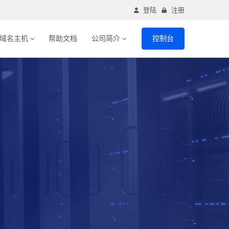
登陆
注册
域名主机
帮助文档
公司简介
控制台