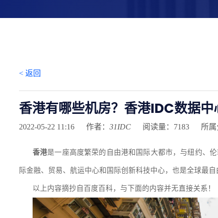
< 返回
香港有哪些机房？香港IDC数据中
2022-05-22 11:16
作者：
31IDC
阅读量：7183
所属
香港
是一座高度繁荣的自由港和国际大都市，与纽约、伦
际金融、贸易、航运中心和国际创新科技中心，也是全球最自
以上内容摘抄自百度百科，与下面的内容并无直接关系！