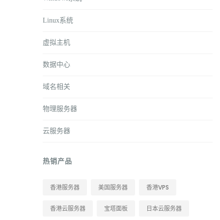
Linux系统
虚拟主机
数据中心
域名相关
物理服务器
云服务器
热销产品
香港服务器
美国服务器
香港VPS
香港云服务器
宝塔面板
日本云服务器