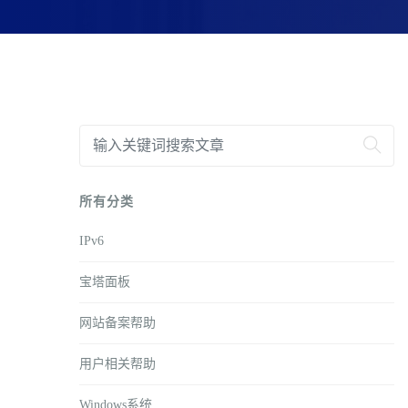
所有分类
IPv6
宝塔面板
网站备案帮助
用户相关帮助
Windows系统