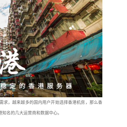
需求，越来越多的国内用户开始选择香港机房，那么香
港知名的几大运营商和数据中心。