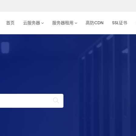
首页
云服务器
服务器租用
高防CDN
SSL证书