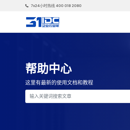
7x24小时热线 400 018 2080
帮助中心
这里有最新的使用文档和教程