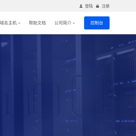
登陆
注册
域名主机
帮助文档
公司简介
控制台