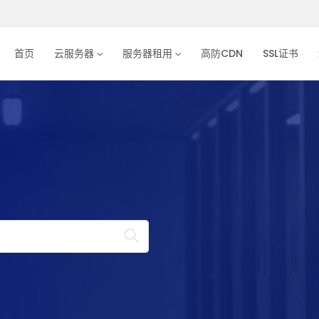
首页
云服务器
服务器租用
高防CDN
SSL证书