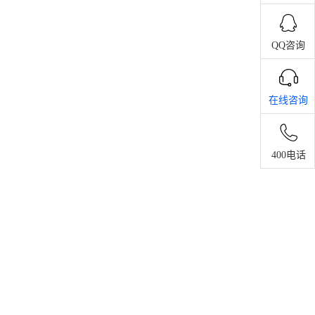
QQ咨询
在线咨询
400电话