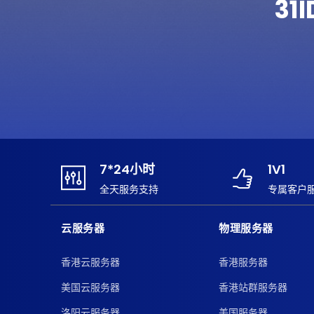
31
7*24小时
1V1
全天服务支持
专属客户
云服务器
物理服务器
香港云服务器
香港服务器
美国云服务器
香港站群服务器
洛阳云服务器
美国服务器