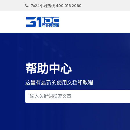
7x24小时热线 400 018 2080
帮助中心
这里有最新的使用文档和教程