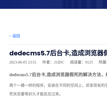
< 返回
dedecms5.7后台卡,造成浏览
2023-06-05 23:51
作者：
31IDC
阅读量：9125
所属
dedecms5.7后台卡,造成浏览器假死的解决方
两个一模一样的程序，安装在不同的空间上，却发现有的
死状态要等好久才能反应过来。