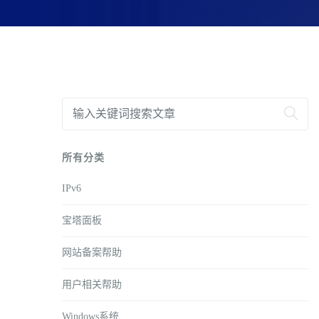
所有分类
IPv6
宝塔面板
网站备案帮助
用户相关帮助
Windows系统