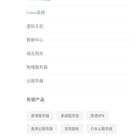
Linux系统
虚拟主机
数据中心
域名相关
物理服务器
云服务器
热销产品
香港服务器
美国服务器
香港VPS
香港云服务器
宝塔面板
日本云服务器