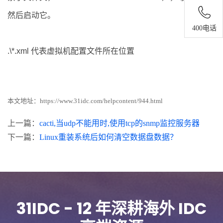
然后启动它。
400电话
.\*.xml 代表虚拟机配置文件所在位置
本文地址：
https://www.31idc.com/helpcontent/944.html
上一篇：
cacti,当udp不能用时,使用tcp的snmp监控服务器
下一篇：
Linux重装系统后如何清空数据盘数据？
31IDC - 12 年深耕海外 IDC