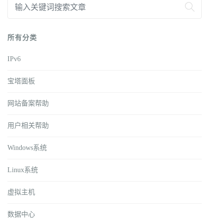
所有分类
IPv6
宝塔面板
网站备案帮助
用户相关帮助
Windows系统
Linux系统
虚拟主机
数据中心