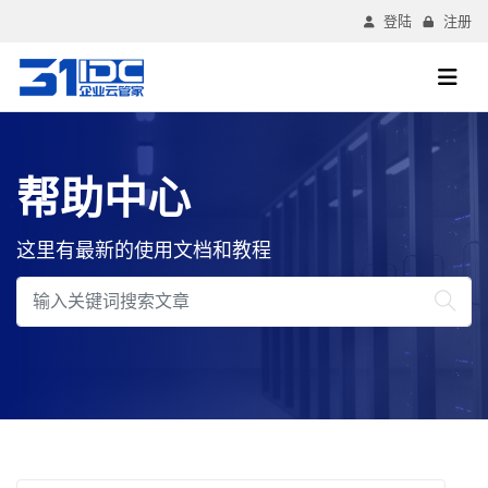
登陆
注册
帮助中心
这里有最新的使用文档和教程