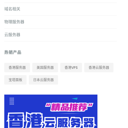
域名相关
物理服务器
云服务器
热销产品
香港服务器
美国服务器
香港VPS
香港云服务器
宝塔面板
日本云服务器