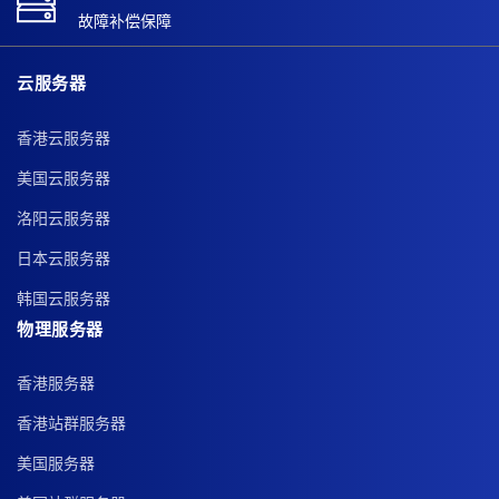
故障补偿保障
云服务器
香港云服务器
美国云服务器
洛阳云服务器
日本云服务器
韩国云服务器
物理服务器
香港服务器
香港站群服务器
美国服务器