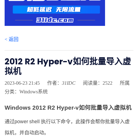
< 返回
2012 R2 Hyper-v如何批量导入虚
拟机
2023-06-23 21:45
作者：
31IDC
阅读量：2522
所属
分类：Windows系统
Windows 2012 R2 Hyper-v如何批量导入虚拟机
通过power shell 执行以下命令，此操作会帮你批量导入虚
拟机，并自动启动。