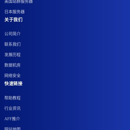
美国站群服务器
日本服务器
关于我们
公司简介
联系我们
发展历程
数据机房
网络安全
快速链接
帮助教程
行业资讯
AFF推介
网站地图