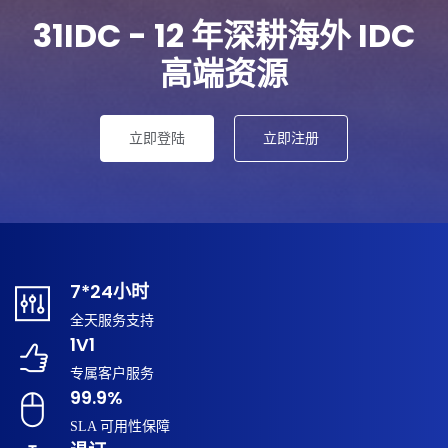
31IDC - 12 年深耕海外 IDC
高端资源
立即登陆
立即注册
7*24小时
全天服务支持
1V1
专属客户服务
99.9%
SLA 可用性保障