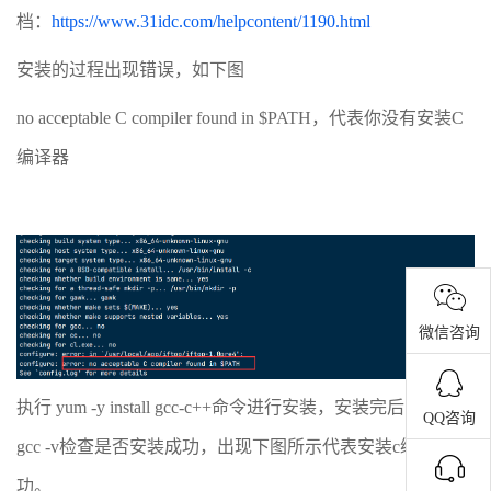
档：
https://www.31idc.com/helpcontent/1190.html
安装的过程出现错误，如下图
no acceptable C compiler found in $PATH，代表你没有安装C
编译器
微信咨询
执行 yum -y install gcc-c++命令进行安装，安装完后，输入
QQ咨询
gcc -v检查是否安装成功，出现下图所示代表安装c编译器成
功。