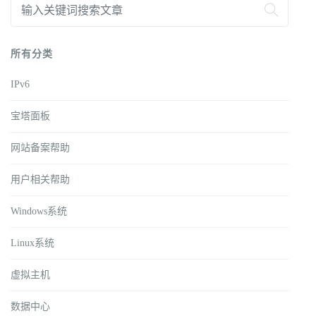
所有分类
IPv6
宝塔面板
网站备案帮助
用户相关帮助
Windows系统
Linux系统
虚拟主机
数据中心