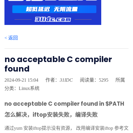
< 返回
no acceptable C compiler
found
2024-09-21 15:04
作者：
31IDC
阅读量：5295
所属
分类：Linux系统
no acceptable C compiler found in $PATH
怎么解决，iftop安装失败，编译失败
通过yum 安装iftop提示没有资源， 改用编译安装iftop 参考文