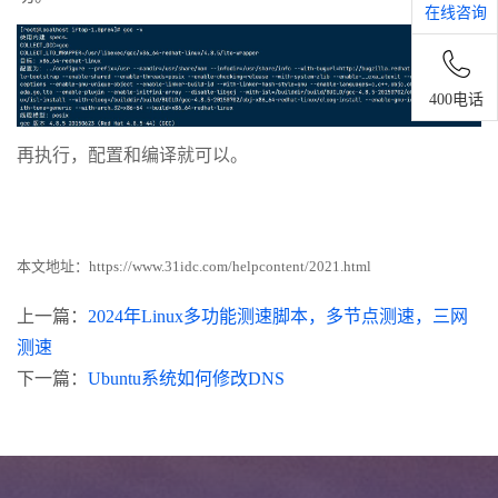
在线咨询
400电话
再执行，配置和编译就可以。
本文地址：
https://www.31idc.com/helpcontent/2021.html
上一篇：
2024年Linux多功能测速脚本，多节点测速，三网
测速
下一篇：
Ubuntu系统如何修改DNS