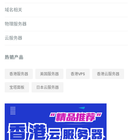
域名相关
物理服务器
云服务器
热销产品
香港服务器
美国服务器
香港VPS
香港云服务器
宝塔面板
日本云服务器