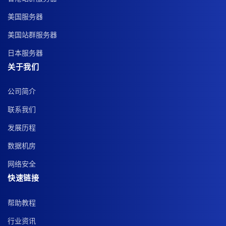
美国服务器
美国站群服务器
日本服务器
关于我们
公司简介
联系我们
发展历程
数据机房
网络安全
快速链接
帮助教程
行业资讯