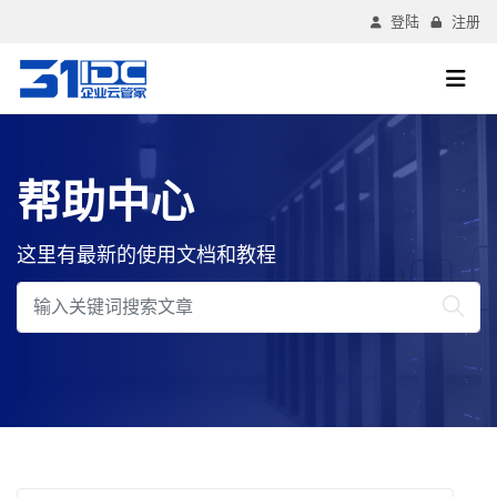
登陆
注册
帮助中心
这里有最新的使用文档和教程