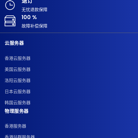
退订
无忧退款保障
100 %
故障补偿保障
云服务器
香港云服务器
美国云服务器
洛阳云服务器
日本云服务器
韩国云服务器
物理服务器
香港服务器
香港站群服务器